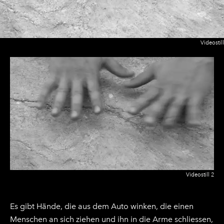
Videostill
Videostill 2
Es gibt Hände, die aus dem Auto winken, die einen
Menschen an sich ziehen und ihn in die Arme schliessen,