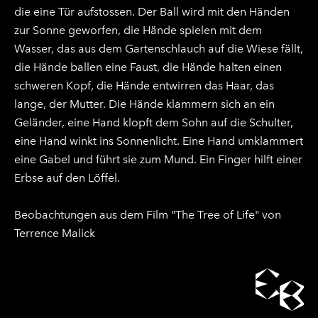
die eine Tür aufstossen. Der Ball wird mit den Händen
zur Sonne geworfen, die Hände spielen mit dem
Wasser, das aus dem Gartenschlauch auf die Wiese fällt,
die Hände ballen eine Faust, die Hände halten einen
schweren Kopf, die Hände entwirren das Haar, das
lange, der Mutter. Die Hände klammern sich an ein
Geländer, eine Hand klopft dem Sohn auf die Schulter,
eine Hand winkt ins Sonnenlicht. Eine Hand umklammert
eine Gabel und führt sie zum Mund. Ein Finger hilft einer
Erbse auf den Löffel.
Beobachtungen aus dem Film "The Tree of Life" von
Terrence Malick