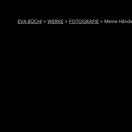
EVA BÜCHI
>
WERKE
>
FOTOGRAFIE
>
Meine Händ