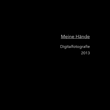
Meine Hände
Digitalfotografie
2013