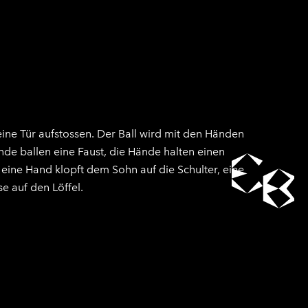
eine Tür aufstossen. Der Ball wird mit den Händen
de ballen eine Faust, die Hände halten einen
eine Hand klopft dem Sohn auf die Schulter, eine
e auf den Löffel.